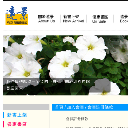
首頁
/ 加入會員 / 會員註冊條款
會員註冊條款