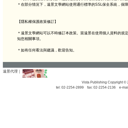
＊在部分情況下，遠景文學網站使用通行標準的SSL保全系統，保
【隱私權保護政策修訂】
＊遠景文學網站可以不時修訂本政策。當遠景在使用個人資料的規
知您相關事項。
＊如有任何看法與建議，歡迎告知。
遠景代理｜
Vista Publishing Copyrigh
tel: 02-2254-2899 fax: 02-2254-2136 e-mai