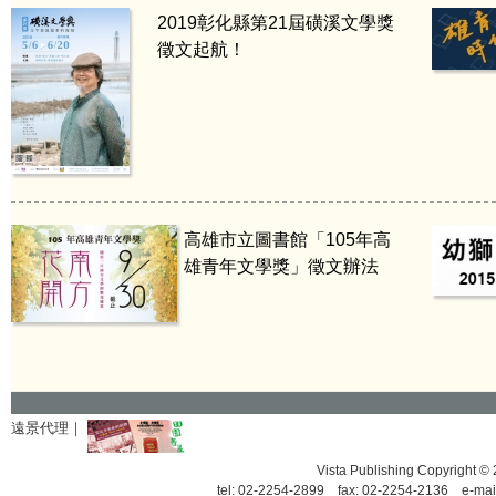
2019彰化縣第21屆磺溪文學獎
徵文起航！
高雄市立圖書館「105年高
雄青年文學獎」徵文辦法
遠景代理｜
Vista Publishing Copyrigh
tel: 02-2254-2899 fax: 02-2254-2136 e-mai