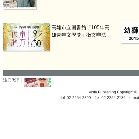
高雄市立圖書館「105年高
雄青年文學獎」徵文辦法
遠景代理｜
Vista Publishing Copyrigh
tel: 02-2254-2899 fax: 02-2254-2136 e-mai