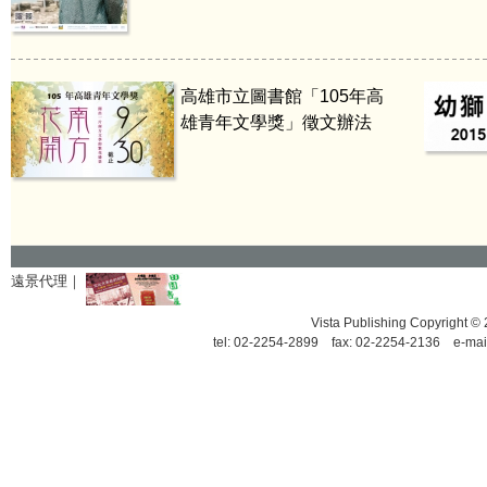
高雄市立圖書館「105年高
雄青年文學獎」徵文辦法
遠景代理｜
Vista Publishing Copyrigh
tel: 02-2254-2899 fax: 02-2254-2136 e-mai