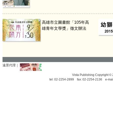
高雄市立圖書館「105年高
雄青年文學獎」徵文辦法
遠景代理｜
Vista Publishing Copyrigh
tel: 02-2254-2899 fax: 02-2254-2136 e-mai