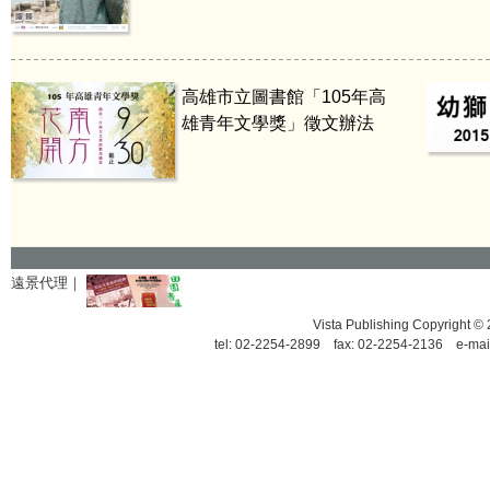
高雄市立圖書館「105年高
雄青年文學獎」徵文辦法
遠景代理｜
Vista Publishing Copyrigh
tel: 02-2254-2899 fax: 02-2254-2136 e-mai