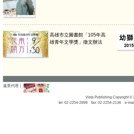
高雄市立圖書館「105年高
雄青年文學獎」徵文辦法
遠景代理｜
Vista Publishing Copyrigh
tel: 02-2254-2899 fax: 02-2254-2136 e-mai