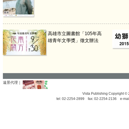
高雄市立圖書館「105年高
雄青年文學獎」徵文辦法
遠景代理｜
Vista Publishing Copyrigh
tel: 02-2254-2899 fax: 02-2254-2136 e-mai