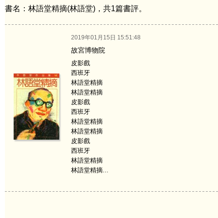
書名：林語堂精摘(林語堂)，共1篇書評。
2019年01月15日 15:51:48
故宮博物院
皮影戲
西班牙
林語堂精摘
林語堂精摘
皮影戲
西班牙
林語堂精摘
林語堂精摘
皮影戲
西班牙
林語堂精摘
林語堂精摘...