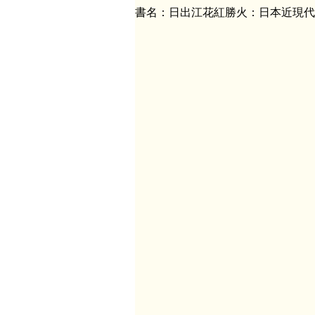
書名：日出江花紅勝火：日本近現代作