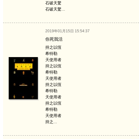
石破天驚
石破天驚...
2019年01月15日 15:54:37
你死我活
持之以恆
希特勒
天使用者
持之以恆
希特勒
天使用者
持之以恆
希特勒
天使用者
持之以恆
希特勒
天使用者
持之...