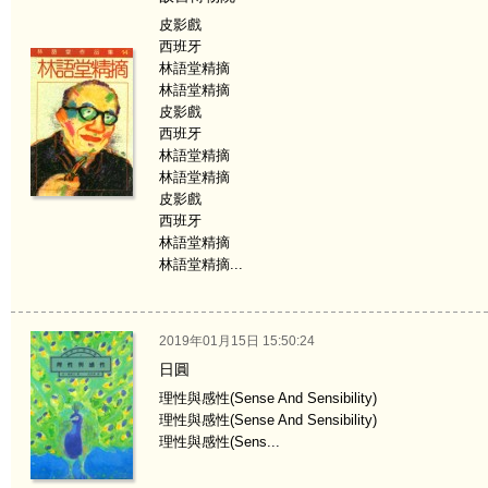
皮影戲
西班牙
林語堂精摘
林語堂精摘
皮影戲
西班牙
林語堂精摘
林語堂精摘
皮影戲
西班牙
林語堂精摘
林語堂精摘...
2019年01月15日 15:50:24
日圓
理性與感性(Sense And Sensibility)
理性與感性(Sense And Sensibility)
理性與感性(Sens...