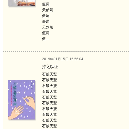
僵局
天然氣
僵局
僵局
天然氣
僵局
僵...
2019年01月15日 15:56:04
持之以恆
石破天驚
石破天驚
石破天驚
石破天驚
石破天驚
石破天驚
石破天驚
石破天驚
石破天驚
石破天驚