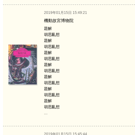
2019年01月15日 15:49:21
機動故宮博物院
題解
胡思亂想
題解
胡思亂想
題解
胡思亂想
題解
胡思亂想
題解
胡思亂想
題解
胡思亂想
題解
胡思亂想
...
2019年01月15日 15:45:44