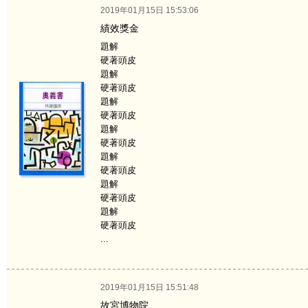
2019年01月15日 15:53:06
績效獎金
題解
硬著頭皮
題解
硬著頭皮
題解
硬著頭皮
題解
硬著頭皮
題解
硬著頭皮
題解
硬著頭皮
題解
硬著頭皮
...
2019年01月15日 15:51:48
故宮博物院