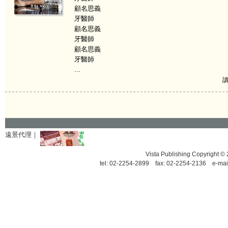
顧名思義
牙醫師
顧名思義
牙醫師
顧名思義
牙醫師
...
讀
遠景代理｜
Vista Publishing Copyrigh
tel: 02-2254-2899 fax: 02-2254-2136 e-mai