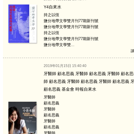
Y4自來水
持之以恆
鹽分地帶文學雙月刊77期新刊號
鹽分地帶文學雙月刊77期新刊號
持之以恆
鹽分地帶文學雙月刊77期新刊號
鹽分地帶文學雙...
讀
2019年01月15日 15:40:40
牙醫師 顧名思義 牙醫師 顧名思義 牙醫師 顧名思
師 顧名思義 牙醫師 顧名思義 牙醫師 顧名思義 
顧名思義 基金會 時報自來水
牙醫師
顧名思義
牙醫師
顧名思義
牙醫師
顧名思義
牙醫師