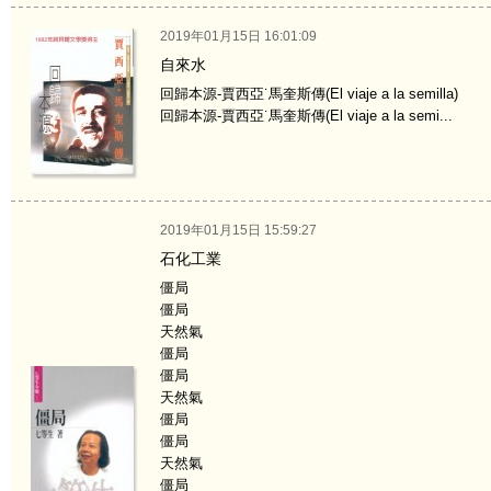
2019年01月15日 16:01:09
自來水
回歸本源-賈西亞˙馬奎斯傳(El viaje a la semilla)
回歸本源-賈西亞˙馬奎斯傳(El viaje a la semi...
2019年01月15日 15:59:27
石化工業
僵局
僵局
天然氣
僵局
僵局
天然氣
僵局
僵局
天然氣
僵局