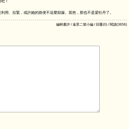
桑吧！
利用、拉緊，或許她的路便不這麼顛簸。當然，那也不是梁牡丹了。
編輯書評 / 遠景二號小編 / 回覆(0) / 閱讀(3656)