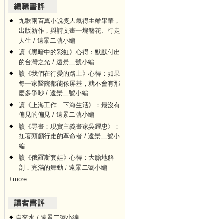
九歌兩百萬小說獎人氣得主離畢華，
出版新作，與詩文畫一塊簪花、行走
人生 / 遠景二號小編
讀《黑暗中的彩虹》心得：默默付出
的台灣之光 / 遠景二號小編
讀《我們在行愛的路上》心得：如果
每一家醫院都能像屏基，就不會有那
麼多爭吵 / 遠景二號小編
讀《上海工作 下海生活》：最沒有
偏見的偏見 / 遠景二號小編
讀《尋畫：現實主義畫家吳耀忠》：
扛著頭顱行走的革命者 / 遠景二號小
編
讀《俄羅斯套娃》心得：大膽地解
剖．完滿的舞動 / 遠景二號小編
+more
自來水 / 遠景二號小編