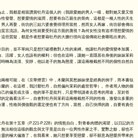
止，我都是相當讚賞牡丹這個人的（我跟愛她的男人一樣，都對她又愛又恨
心性發聲。想要愛情的滋潤，想要有自己親生的骨肉，這都是一種人性的天生
，男人再娶，街坊的三姑六婆會覺得理所當然，然而女人再嫁，街坊卻會傳出
的蜚言流語。為何女性就要受到這方面的蔑視？為何女性沒有追求理想愛情的
？這些質疑，都是作者想要藉牡丹的大膽行徑向這個傳統社會嘶吼出來的。
目的，並不單純只是想打破禮教對人性的束縛。他讓牡丹的愛情變本加厲，
由、活躍，女人也該有的權利；但也在這時，讓她一直隱居在身後的妹妹茉莉
同時轉為淡漠、安靜，他以老子的無為態度，讓這兩種截然不同的個性自然自
兩種可能，在《京華煙雲》中，木蘭與莫愁姊妹便是經典的例子，而本書似
木蘭的，在這裡，我討厭牡丹，自然偏向茉莉的處世哲學）。作者用人物的個
自己的偏見或主張，他的筆不是批判，只是帶領讀者去思考的用途，至於答
潔的定義看法不一，自會對牡丹與茉莉這兩種截然不同的性格，激發出多重的
命運，性格與價值觀的選定便也有了方向，當然，自己抉擇的路，自要有責任
十五章（P.221-P.228）的情慾自白，對青春肉體的渴望，以日記的方
，無法相信這樣的觀念與文字竟是出自一位男性作家之手。驚艷之餘，卻也不
性靈的極大偏激了，在我看來，她只想要享受戀愛，卻不願意為戀愛所帶來的