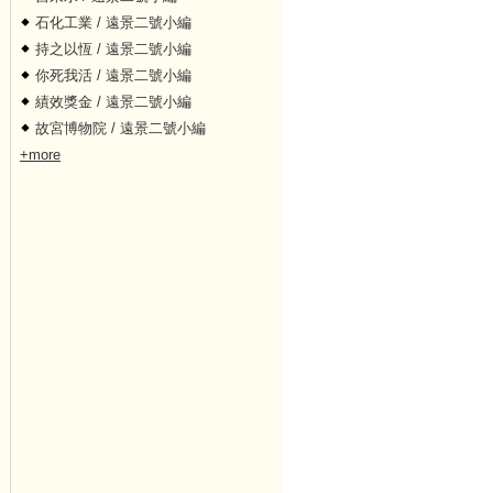
石化工業 / 遠景二號小編
持之以恆 / 遠景二號小編
你死我活 / 遠景二號小編
績效獎金 / 遠景二號小編
故宮博物院 / 遠景二號小編
+more