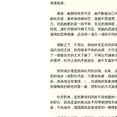
負擔負責。
最後，她變得有些可悲，她不斷被自己內
顧此失彼，最終落得兩頭空，使她不禁迷惘
力。到底她要的是一段平和、安定的感情呢
惶然，讓牡丹變得可憐又可惡。而她的思維
激情的思辨困擾，必須用一場又一場與不同
相較之下，不突出、卻始終安定自抑的茉
或許淡然乏味，然而唯有平和的步調，方可
了一個最安全的丈夫下嫁了，不再以可蹦衝
的選擇，牡丹之前的矛盾就在，她不甘處於
然而或許便是因為牡丹的自我、自私，反
思的地步（他對牡丹說：只要妳快樂，我就
由，因為他沒有激情。），但成熟的形象倒
與最晦暗的顏色同置一處，用對比的方式激
牡丹對他，是想要得到同姓不得相愛的一
的部分，因為孟嘉的無法給予而導致戀情失
嘉，不知為何，我隱隱就是會感受到一種悸