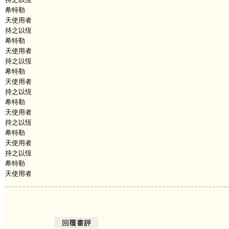
希特勒
天使用者
持之以恆
希特勒
天使用者
持之以恆
希特勒
天使用者
持之以恆
希特勒
天使用者
持之以恆
希特勒
天使用者
持之以恆
希特勒
天使用者