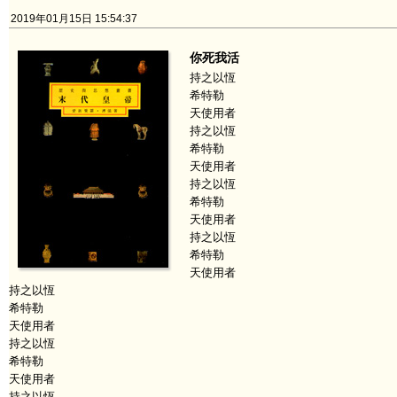
2019年01月15日 15:54:37
你死我活
持之以恆
希特勒
天使用者
持之以恆
希特勒
天使用者
持之以恆
希特勒
天使用者
持之以恆
希特勒
天使用者
持之以恆
希特勒
天使用者
持之以恆
希特勒
天使用者
持之以恆