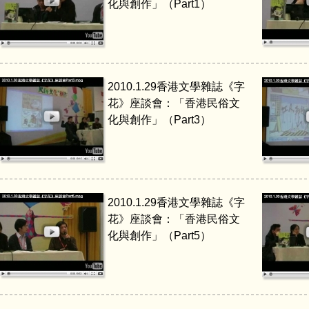
化與創作」（Part1）
2010.1.29香港文學雜誌《字
花》座談會：「香港民俗文
化與創作」（Part3）
2010.1.29香港文學雜誌《字
花》座談會：「香港民俗文
化與創作」（Part5）