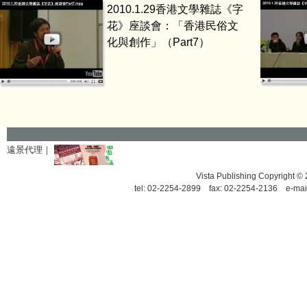
2010.1.29香港文學雜誌《字
花》座談會：「香港民俗文
化與創作」（Part7）
遠景代理｜
Vista Publishing Copyrigh
tel: 02-2254-2899 fax: 02-2254-2136 e-mai