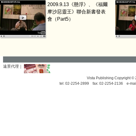
2009.9.13《懸浮》、《福爾
摩沙惡靈王》聯合新書發表
會（Part5）
遠景代理｜
Vista Publishing Copyrigh
tel: 02-2254-2899 fax: 02-2254-2136 e-mai