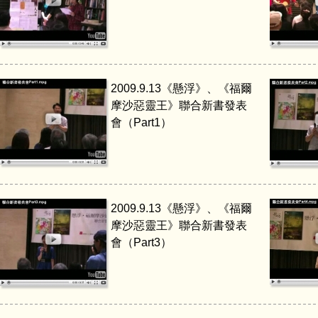
2009.9.13《懸浮》、《福爾
摩沙惡靈王》聯合新書發表
會（Part1）
2009.9.13《懸浮》、《福爾
摩沙惡靈王》聯合新書發表
會（Part3）